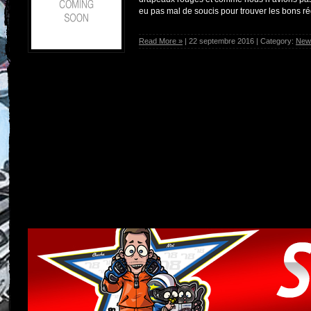
eu pas mal de soucis pour trouver les bons ré
Read More »
| 22 septembre 2016 | Category:
New