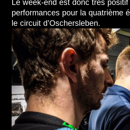
Le week-end est donc très positif
performances pour la quatrième 
le circuit d’Oschersleben.